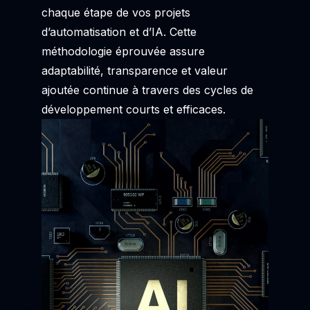
chaque étape de vos projets
d’automatisation et d’IA. Cette
méthodologie éprouvée assure
adaptabilité, transparence et valeur
ajoutée continue à travers des cycles de
développement courts et efficaces.