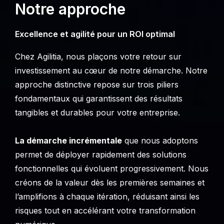
Notre approche
Excellence et agilité pour un ROI optimal
Chez Agilitia, nous plaçons votre retour sur
investissement au cœur de notre démarche. Notre
approche distinctive repose sur trois piliers
fondamentaux qui garantissent des résultats
tangibles et durables pour votre entreprise.
La démarche incrémentale
que nous adoptons
permet de déployer rapidement des solutions
fonctionnelles qui évoluent progressivement. Nous
créons de la valeur dès les premières semaines et
l’amplifions à chaque itération, réduisant ainsi les
risques tout en accélérant votre transformation