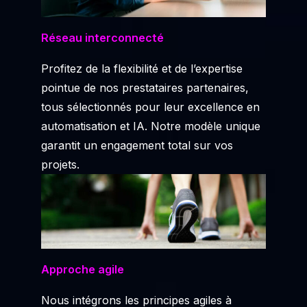
Réseau interconnecté
Profitez de la flexibilité et de l’expertise
pointue de nos prestataires partenaires,
tous sélectionnés pour leur excellence en
automatisation et IA. Notre modèle unique
garantit un engagement total sur vos
projets.
Approche agile
Nous intégrons les principes agiles à