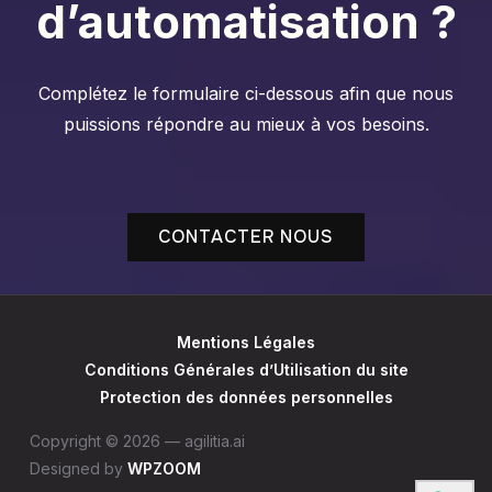
d’automatisation ?
Complétez le formulaire ci-dessous afin que nous
puissions répondre au mieux à vos besoins.
CONTACTER NOUS
Mentions Légales
Conditions Générales d’Utilisation du site
Protection des données personnelles
Copyright © 2026 — agilitia.ai
Designed by
WPZOOM