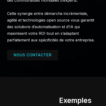
des communautés mondiales d’experts.
Cette synergie entre démarche incrémentale,
agilité et technologies open source vous garantit
des solutions d’automatisation et d’IA qui
maximisent votre ROI tout en s’adaptant
parfaitement aux spécificités de votre entreprise.
NOUS CONTACTER
Exemples