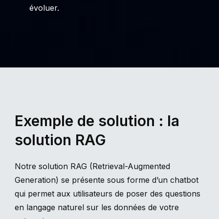
évoluer.
Exemple de solution : la
solution RAG
Notre solution RAG (Retrieval-Augmented
Generation) se présente sous forme d’un chatbot
qui permet aux utilisateurs de poser des questions
en langage naturel sur les données de votre