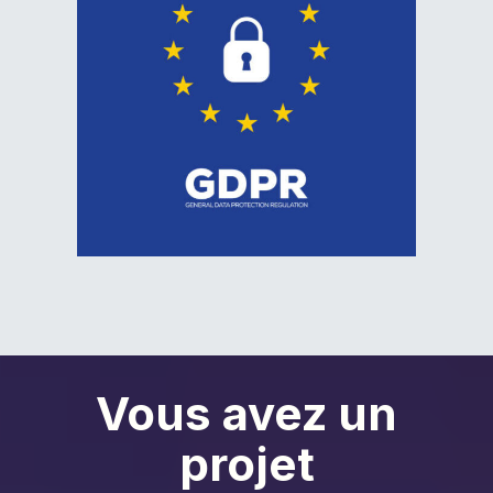
Vous avez un
projet