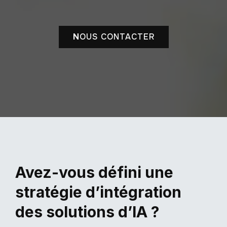
N
OUS CONTACTER
Avez-vous défini une
stratégie d’intégration
des solutions d’IA ?