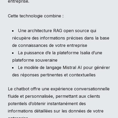
entreprise.
Cette technologie combine :
Une architecture RAG open source qui
récupère des informations précises dans la base
de connaissances de votre entreprise
La puissance d’e la plateforme Isalia d’une
plateforme souveraine
Le modèle de langage Mistral AI pour générer
des réponses pertinentes et contextuelles
Le chatbot offre une expérience conversationnelle
fluide et personnalisée, permettant aux clients
potentiels d’obtenir instantanément des
informations détaillées sur les données de votre