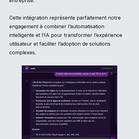
entreprise.
Cette intégration représente parfaitement notre
engagement à combiner l’automatisation
intelligente et l’IA pour transformer l’expérience
utilisateur et faciliter l’adoption de solutions
complexes.