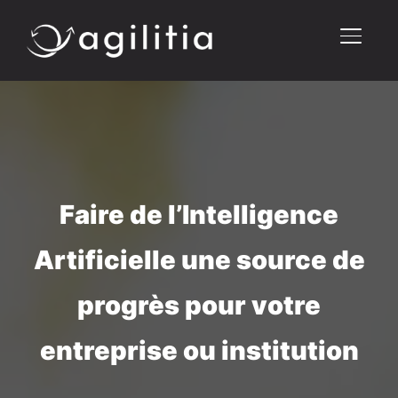
PERMU
Faire de l’Intelligence
Artificielle une source de
progrès pour votre
entreprise ou institution