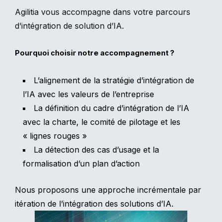
Agilitia vous accompagne dans votre parcours
d’intégration de solution d’IA.
Pourquoi choisir notre accompagnement ?
L’alignement de la stratégie d’intégration de
l’IA avec les valeurs de l’entreprise
La définition du cadre d’intégration de l’IA
avec la charte, le comité de pilotage et les
« lignes rouges »
La détection des cas d’usage et la
formalisation d’un plan d’action
Nous proposons une approche incrémentale par
itération de l’intégration des solutions d’IA.