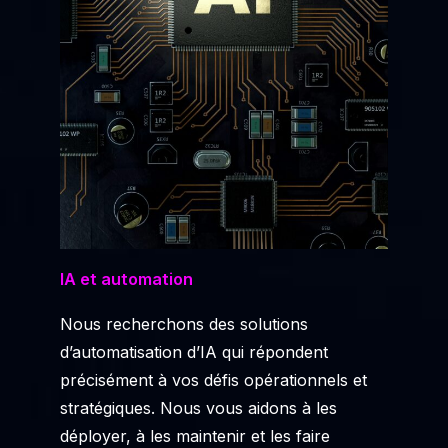
IA et automation
Nous recherchons des solutions
d’automatisation d’IA qui répondent
précisément à vos défis opérationnels et
stratégiques. Nous vous aidons à les
déployer, à les maintenir et les faire