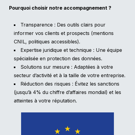
Pourquoi choisir notre accompagnement ?
Transparence : Des outils clairs pour
informer vos clients et prospects (mentions
CNIL, politiques accessibles).
Expertise juridique et technique : Une équipe
spécialisée en protection des données.
Solutions sur mesure : Adaptées à votre
secteur d’activité et à la taille de votre entreprise.
Réduction des risques : Évitez les sanctions
(jusqu’à 4% du chiffre d’affaires mondial) et les
atteintes à votre réputation.