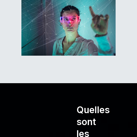
Quelles
sont
les