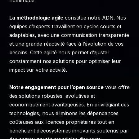
numérique.
La méthodologie agile
constitue notre ADN. Nos
équipes d’experts travaillent en cycles courts et
adaptables, avec une communication transparente
et une grande réactivité face à l’évolution de vos
besoins. Cette agilité nous permet d’ajuster
constamment nos solutions pour optimiser leur
impact sur votre activité.
Notre engagement pour l’open source
vous offre
des solutions robustes, évolutives et
économiquement avantageuses. En privilégiant ces
technologies, nous éliminons les dépendances
coûteuses aux licences propriétaires tout en
bénéficiant d’écosystèmes innovants soutenus par