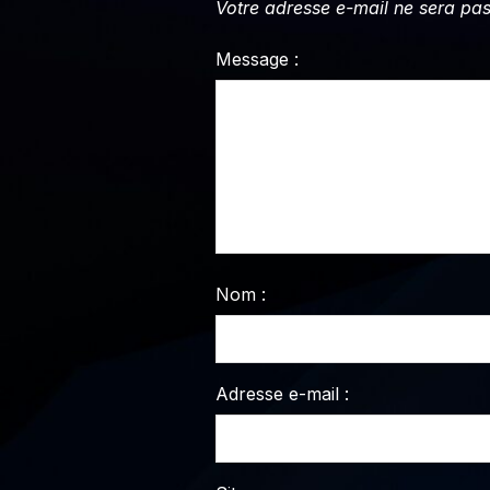
Votre adresse e-mail ne sera pas
Message :
Nom :
Adresse e-mail :