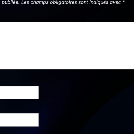
 publiée.
Les champs obligatoires sont indiqués avec
*