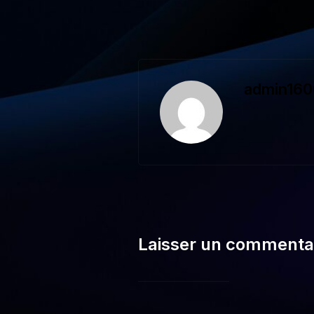
admin160
Laisser un commenta