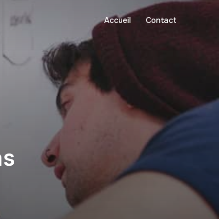
Accueil
Contact
ns