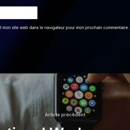
et mon site web dans le navigateur pour mon prochain commentaire.
Article précédent