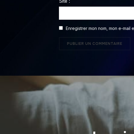
Site :
Enregistrer mon nom, mon e-mail 