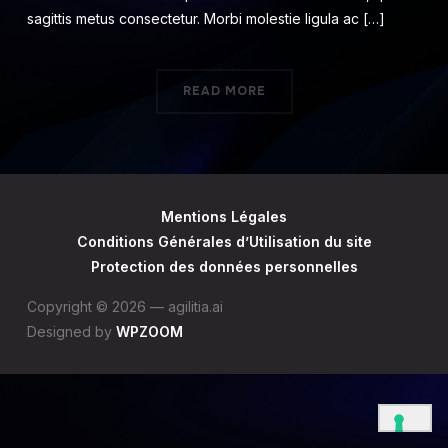
sagittis metus consectetur. Morbi molestie ligula ac […]
READ MORE
Mentions Légales
Conditions Générales d’Utilisation du site
Protection des données personnelles
Copyright © 2026 — agilitia.ai
Designed by
WPZOOM