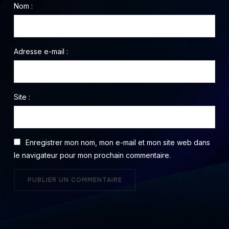
Nom :
Adresse e-mail :
Site :
Enregistrer mon nom, mon e-mail et mon site web dans
le navigateur pour mon prochain commentaire.