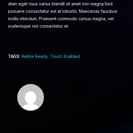
diam eget risus varius blandit sit amet non magna.Sed
posuere consectetur est at lobortis. Maecenas faucibus
mollis interdum. Praesent commodo cursus magna, vel
scelerisque nisl consectetur et.
TAGS:
Retina Ready
,
Touch Enabled
admin1600