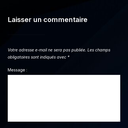
Laisser un commentaire
Votre adresse e-mail ne sera pas publiée.
Les champs
obligatoires sont indiqués avec
*
Message :